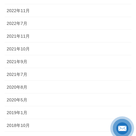
2022年11月
2022年7月
2021年11月
2021年10月
2021年9月
2021年7月
2020年8月
2020年5月
2019年1月
2018年10月