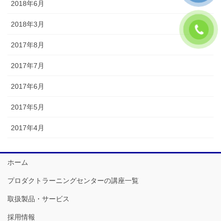
2018年6月
2018年3月
2017年8月
2017年7月
2017年6月
2017年5月
2017年4月
ホーム
プロダクトラーニングセンターの講座一覧
取扱製品・サービス
採用情報