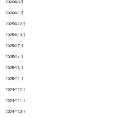
2026年3月
2026年1月
2025年12月
2025年10月
2025年7月
2025年4月
2025年3月
2025年1月
2024年12月
2024年11月
2024年10月