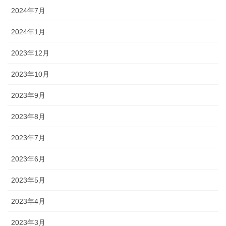
2024年7月
2024年1月
2023年12月
2023年10月
2023年9月
2023年8月
2023年7月
2023年6月
2023年5月
2023年4月
2023年3月