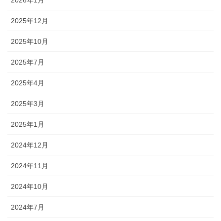
2026年1月
2025年12月
2025年10月
2025年7月
2025年4月
2025年3月
2025年1月
2024年12月
2024年11月
2024年10月
2024年7月