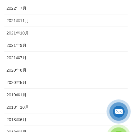
2022年7月
2021年11月
2021年10月
2021年9月
2021年7月
2020年8月
2020年5月
2019年1月
2018年10月
2018年6月