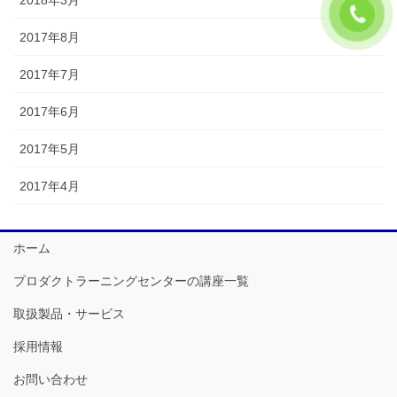
2018年3月
2017年8月
2017年7月
2017年6月
2017年5月
2017年4月
ホーム
プロダクトラーニングセンターの講座一覧
取扱製品・サービス
採用情報
お問い合わせ