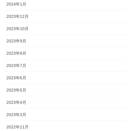
2024年1月
2023年12月
2023年10月
2023年9月
2023年8月
2023年7月
2023年6月
2023年5月
2023年4月
2023年3月
2022年11月