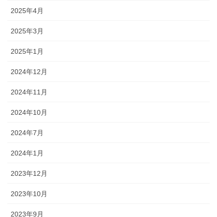
2025年4月
2025年3月
2025年1月
2024年12月
2024年11月
2024年10月
2024年7月
2024年1月
2023年12月
2023年10月
2023年9月