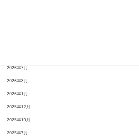
ソフトウェア
会社案内
プレスリリース
アーカイブ
2026年7月
2026年3月
2026年1月
2025年12月
2025年10月
2025年7月