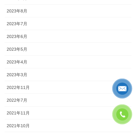
2023年8月
2023年7月
2023年6月
2023年5月
2023年4月
2023年3月
2022年11月
2022年7月
2021年11月
2021年10月