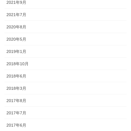
2021年9月
2021年7月
2020年8月
2020年5月
2019年1月
2018年10月
2018年6月
2018年3月
2017年8月
2017年7月
2017年6月