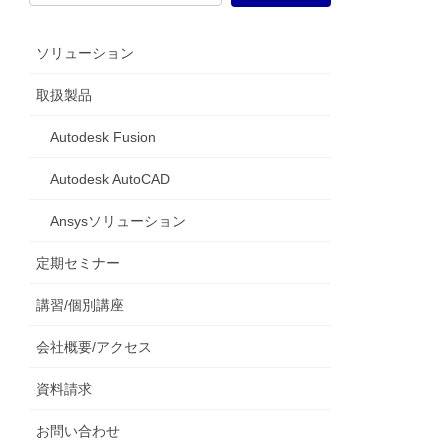
ソリューション
取扱製品
Autodesk Fusion
Autodesk AutoCAD
Ansysソリューション
定期セミナー
講習/個別講座
会社概要/アクセス
資料請求
お問い合わせ