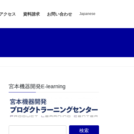
/アクセス
資料請求
お問い合わせ
Japanese
宮本機器開発E-learning